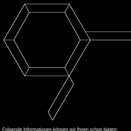
Folgende Informationen können wir Ihnen schon bieten: